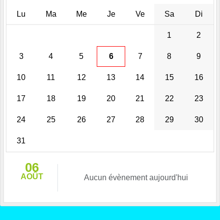
Lu
Ma
Me
Je
Ve
Sa
Di
1
2
3
4
5
6
7
8
9
10
11
12
13
14
15
16
17
18
19
20
21
22
23
24
25
26
27
28
29
30
31
06
AOÛT
Aucun évènement aujourd'hui