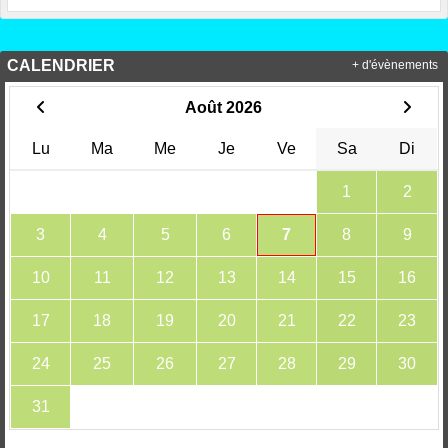
CALENDRIER
+ d'évènements
Août 2026
Lu
Ma
Me
Je
Ve
Sa
Di
1
2
3
4
5
6
7
8
9
10
11
12
13
14
15
16
17
18
19
20
21
22
23
24
25
26
27
28
29
30
31