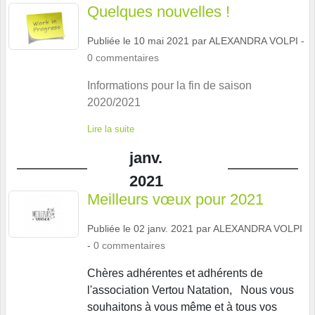
Quelques nouvelles !
Publiée le
10 mai 2021
par
ALEXANDRA VOLPI
-
0
commentaires
Informations pour la fin de saison
2020/2021
Lire la suite
janv.
2021
Meilleurs vœux pour 2021
Publiée le
02 janv. 2021
par
ALEXANDRA VOLPI
-
0
commentaires
Chères adhérentes et adhérents de
l'association Vertou Natation, Nous vous
souhaitons à vous même et à tous vos