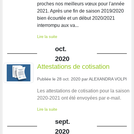
proches nos meilleurs vœux pour l'année
2021. Après une fin de saison 2019/2020
bien écourtée et un début 2020/2021
interrompu aux va...
Lire la suite
oct.
2020
Attestations de cotisation
Publiée le
28 oct. 2020
par
ALEXANDRA VOLPI
Les attestations de cotisation pour la saison
2020-2021 ont été envoyées par e-mail.
Lire la suite
sept.
2020