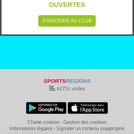
OUVERTES
S'INSCRIRE AU CLUB
SPORTS
REGIONS
62751
visites
Charte cookies
Gestion des cookies
Informations légales
Signaler un contenu inapproprié