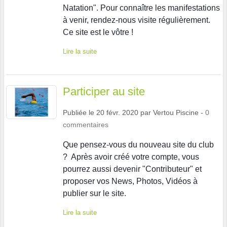
Natation". Pour connaître les manifestations
à venir, rendez-nous visite régulièrement.
Ce site est le vôtre !
Lire la suite
Participer au site
Publiée le
20 févr. 2020
par
Vertou Piscine
-
0
commentaires
Que pensez-vous du nouveau site du club
? Après avoir créé votre compte, vous
pourrez aussi devenir "Contributeur" et
proposer vos News, Photos, Vidéos à
publier sur le site.
Lire la suite