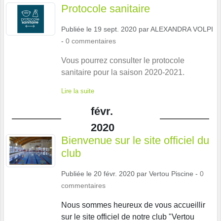
Protocole sanitaire
Publiée le
19 sept. 2020
par
ALEXANDRA VOLPI
-
0
commentaires
Vous pourrez consulter le protocole
sanitaire pour la saison 2020-2021.
Lire la suite
févr.
2020
Bienvenue sur le site officiel du
club
Publiée le
20 févr. 2020
par
Vertou Piscine
-
0
commentaires
Nous sommes heureux de vous accueillir
sur le site officiel de notre club "Vertou