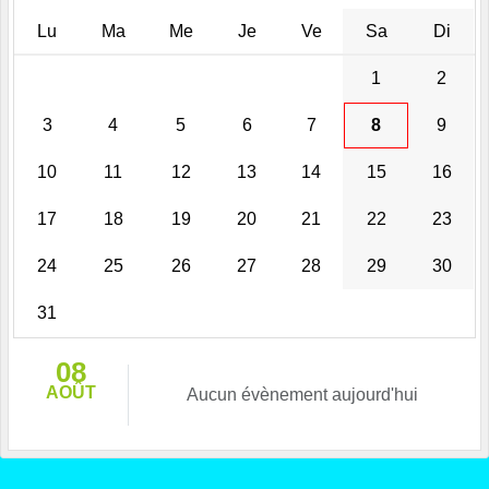
Lu
Ma
Me
Je
Ve
Sa
Di
1
2
3
4
5
6
7
8
9
10
11
12
13
14
15
16
17
18
19
20
21
22
23
24
25
26
27
28
29
30
31
08
AOÛT
Aucun évènement aujourd'hui