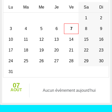
Lu
Ma
Me
Je
Ve
Sa
Di
1
2
3
4
5
6
7
8
9
10
11
12
13
14
15
16
17
18
19
20
21
22
23
24
25
26
27
28
29
30
31
07
AOÛT
Aucun évènement aujourd'hui