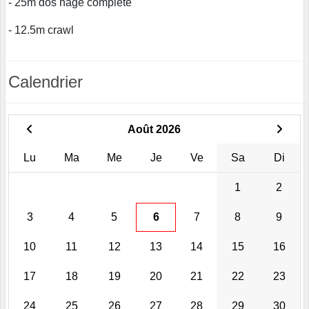
- 25m dos nage complète
- 12.5m crawl
Calendrier
Août 2026
Lu
Ma
Me
Je
Ve
Sa
Di
1
2
3
4
5
6
7
8
9
10
11
12
13
14
15
16
17
18
19
20
21
22
23
24
25
26
27
28
29
30