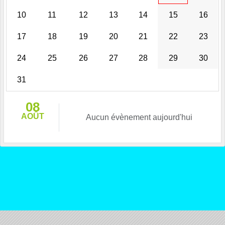
10
11
12
13
14
15
16
17
18
19
20
21
22
23
24
25
26
27
28
29
30
31
08
AOÛT
Aucun évènement aujourd'hui