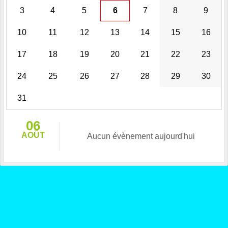
3
4
5
6
7
8
9
10
11
12
13
14
15
16
17
18
19
20
21
22
23
24
25
26
27
28
29
30
31
06
AOÛT
Aucun évènement aujourd'hui