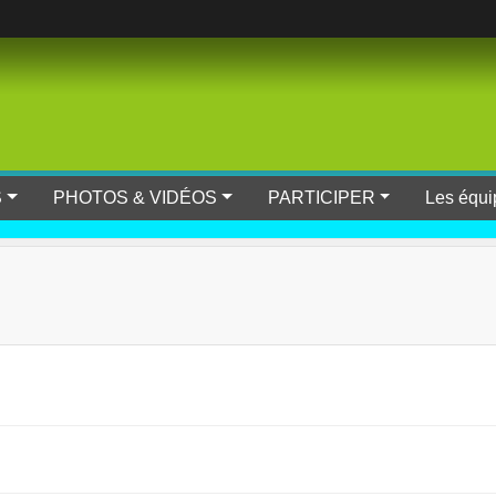
S
PHOTOS & VIDÉOS
PARTICIPER
Les équi