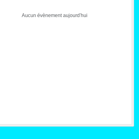
Aucun évènement aujourd'hui