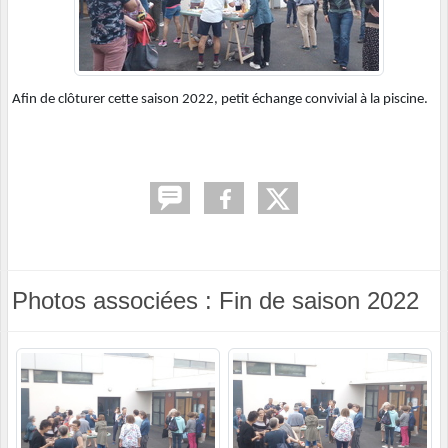
Afin de clôturer cette saison 2022, petit échange convivial à la piscine.
Photos associées : Fin de saison 2022