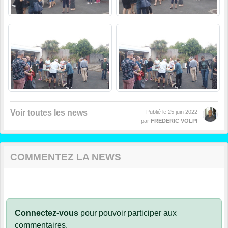
Voir toutes les news
Publié le
25 juin 2022
par
FREDERIC VOLPI
COMMENTEZ LA NEWS
Connectez-vous
pour pouvoir participer aux
commentaires.