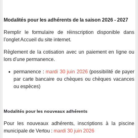
Modalités pour les adhérents de la saison 2026 - 2027
Remplir le formulaire de réinscription disponible dans
l'onglet Accueil du site internet.
Règlement de la cotisation avec un paiement en ligne ou
lors d'une permanence.
permanence :
mardi 30 juin 2026
(possibilité de payer
par carte bancaire ou chèques ou chèques vacances
ou espèces)
Modalités pour les nouveaux adhérents
Pour les nouveaux adhérents, inscriptions à la piscine
municipale de Vertou :
mardi 30 juin 2026