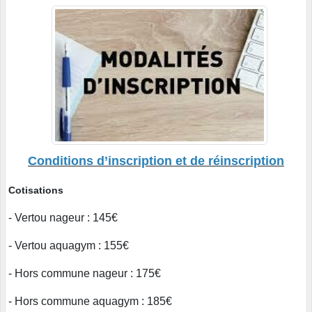
Conditions d’inscription et de réinscription
Cotisations
- Vertou nageur : 145€
- Vertou aquagym : 155€
- Hors commune nageur : 175€
- Hors commune aquagym : 185€