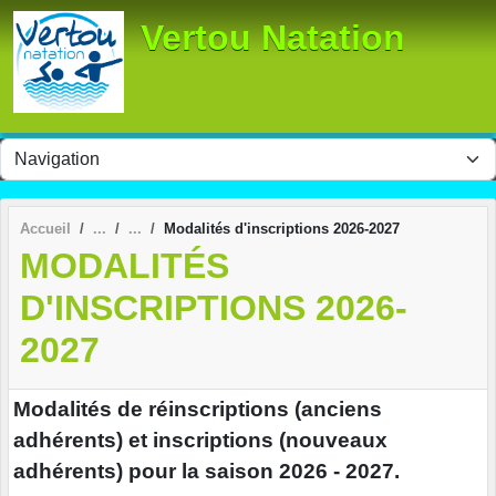
Panneau de gestion des cookies
Vertou Natation
Accueil
Modalités d'inscriptions 2026-2027
MODALITÉS
D'INSCRIPTIONS 2026-
2027
Modalités de réinscriptions (anciens
adhérents) et inscriptions (nouveaux
adhérents) pour la saison 2026 - 2027.